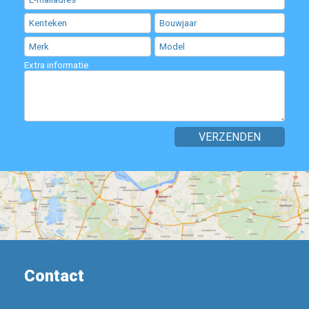
Extra informatie
Contact