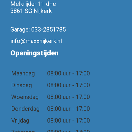
Melkrijder 11 d+e
3861 SG Nijkerk
Garage:
033-2851785
info@maxxnijkerk.nl
Openingstijden
Maandag
08:00 uur - 17:00
Dinsdag
08:00 uur - 17:00
Woensdag
08:00 uur - 17:00
Donderdag
08:00 uur - 17:00
Vrijdag
08:00 uur - 17:00